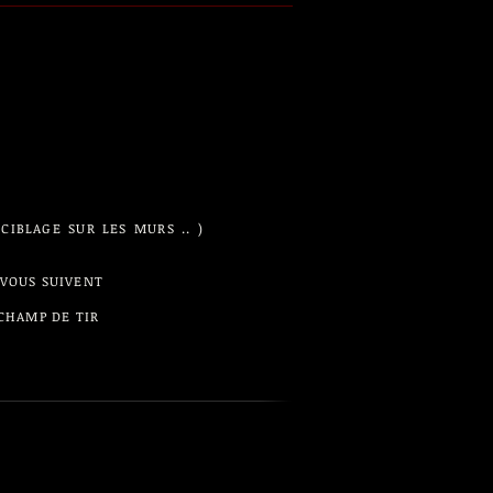
CIBLAGE SUR LES MURS .. )
 VOUS SUIVENT
 CHAMP DE TIR