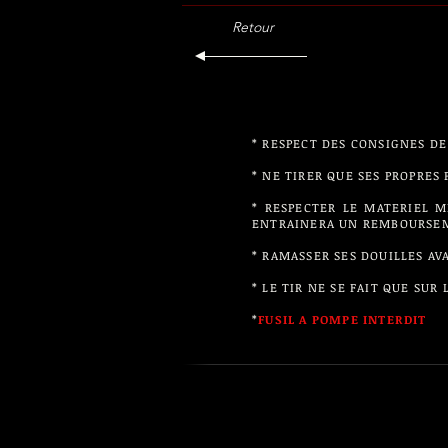
Retour
* RESPECT DES CONSIGNES DE
* NE TIRER QUE SES PROPRES
* RESPECTER LE MATERIEL MI
ENTRAINERA UN REMBOURSE
* RAMASSER SES DOUILLES AV
* LE TIR NE SE FAIT QUE SU
*
FUSIL A POMPE INTERDIT