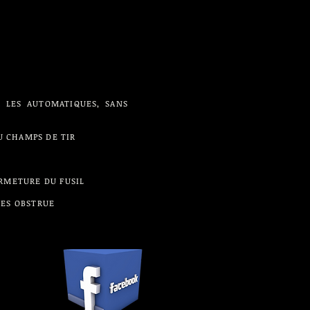
R LES AUTOMATIQUES, SANS
U CHAMPS DE TIR
ERMETURE DU FUSIL
LES OBSTRUE