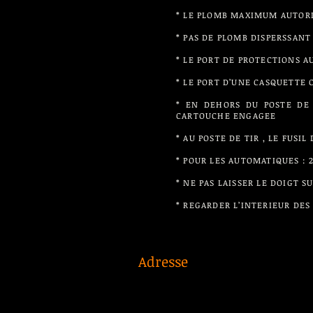
* LE PLOMB MAXIMUM AUTORISE
* PAS DE PLOMB DISPERSSANT
* LE PORT DE PROTECTIONS A
* LE PORT D’UNE CASQUETTE 
* EN DEHORS DU POSTE DE 
CARTOUCHE ENGAGEE
* AU POSTE DE TIR , LE FUS
* POUR LES AUTOMATIQUES :
* NE PAS LAISSER LE DOIGT 
* REGARDER L’INTERIEUR DES
Adresse