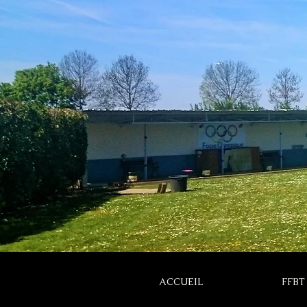
ACCUEIL
FFBT