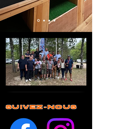
SUIVEZ-NOUS