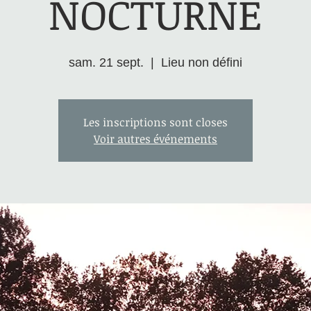
NOCTURNE
sam. 21 sept.
  |  
Lieu non défini
Les inscriptions sont closes
Voir autres événements