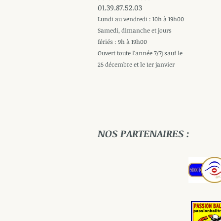
01.39.87.52.03
Lundi au vendredi : 10h à 19h00
Samedi, dimanche et jours
fériés : 9h à 19h00
Ouvert toute l'année 7/7j sauf le
25 décembre et le 1er janvier
NOS PARTENAIRES :