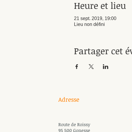
Heure et lieu
21 sept. 2019, 19:00
Lieu non défini
Partager cet 
Adresse
Route de Roissy
95 500 Gonesse