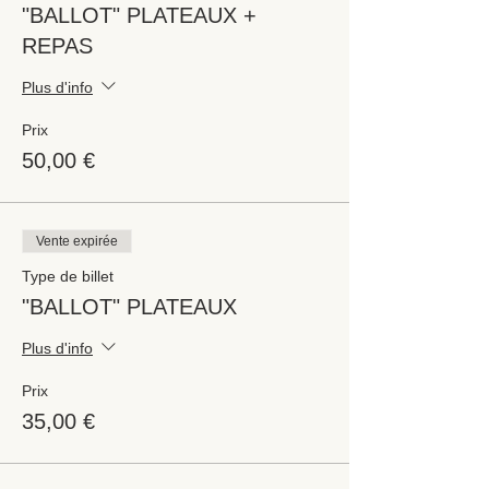
"BALLOT" PLATEAUX +
REPAS
Plus d'info
Prix
50,00 €
Vente expirée
Type de billet
"BALLOT" PLATEAUX
Plus d'info
Prix
35,00 €