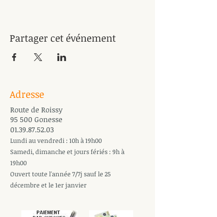
Partager cet événement
Adresse
Route de Roissy
95 500 Gonesse
01.39.87.52.03
Lundi au vendredi : 10h à 19h00
Samedi, dimanche et jours fériés : 9h à
19h00
Ouvert toute l'année 7/7j sauf le 25
décembre et le 1er janvier