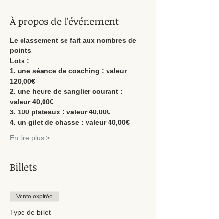
À propos de l'événement
Le classement se fait aux nombres de 
points
Lots :
1. une séance de coaching : valeur 
2. une heure de sanglier courant : 
En lire plus >
Billets
Vente expirée
Type de billet