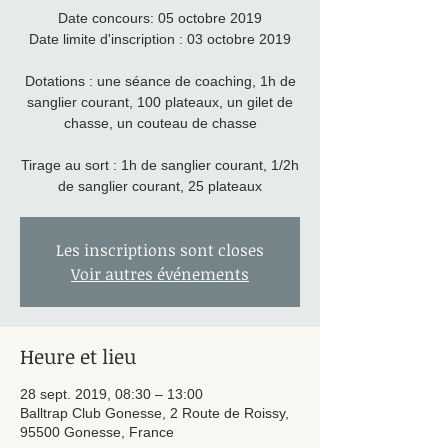
Date concours: 05 octobre 2019
Date limite d'inscription : 03 octobre 2019
Dotations : une séance de coaching, 1h de
sanglier courant, 100 plateaux, un gilet de
chasse, un couteau de chasse
Tirage au sort : 1h de sanglier courant, 1/2h
de sanglier courant, 25 plateaux
Les inscriptions sont closes
Voir autres événements
Heure et lieu
28 sept. 2019, 08:30 – 13:00
Balltrap Club Gonesse, 2 Route de Roissy,
95500 Gonesse, France