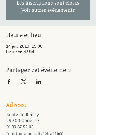
Les inscriptions sont closes
Voir autres événements
Heure et lieu
14 juil. 2019, 19:00
Lieu non défini
Partager cet événement
Adresse
Route de Roissy
95 500 Gonesse
01.39.87.52.03
Lundi au vendredi : 10h à 19h00